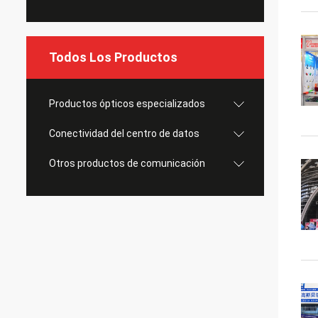
Todos Los Productos
Productos ópticos especializados
Conectividad del centro de datos
Otros productos de comunicación