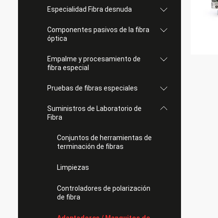
Especialidad Fibra desnuda
Componentes pasivos de la fibra
óptica
Empalme y procesamiento de
fibra especial
Pruebas de fibras especiales
Suministros de Laboratorio de
Fibra
Conjuntos de herramientas de
terminación de fibras
Limpiezas
Controladores de polarización
de fibra