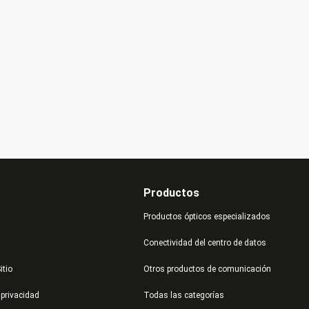
Productos
Productos ópticos especializados
Conectividad del centro de datos
itio
Otros productos de comunicación
 privacidad
Todas las categorías