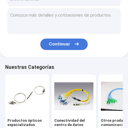
Continuar
Nuestras Categorías
Productos ópticos
Conectividad del
Otros product
especializados
centro de datos
comunicación