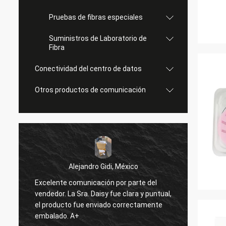
Pruebas de fibras especiales
Suministros de Laboratorio de
Fibra
Conectividad del centro de datos
Otros productos de comunicación
Alejandro Gidi, México
Excelente comunicación por parte del
Ser
s
vendedor. La Sra. Daisy fue clara y puntual,
Todo b
el producto fue enviado correctamente
embalado. A+