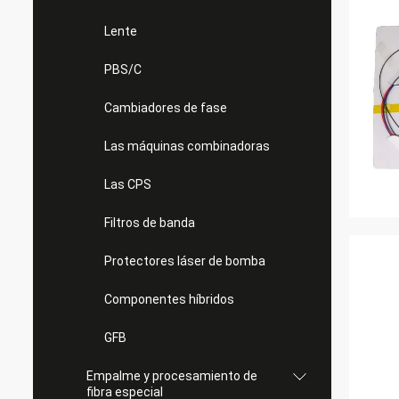
Lente
PBS/C
Cambiadores de fase
Las máquinas combinadoras
Las CPS
Filtros de banda
Protectores láser de bomba
Componentes híbridos
GFB
Empalme y procesamiento de
fibra especial