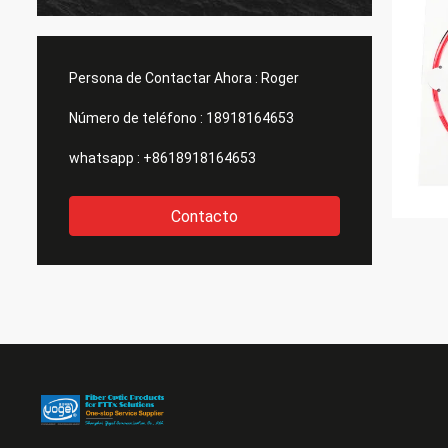
Persona de Contactar Ahora :
Roger
Número de teléfono :
18918164653
whatsapp :
+8618918164653
Contacto