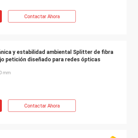
Contactar Ahora
ica y estabilidad ambiental Splitter de fibra
jo petición diseñado para redes ópticas
,0 mm
Contactar Ahora