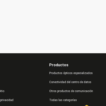
Productos
Productos ópticos especializados
Conectividad del centro de datos
itio
Otros productos de comunicación
 privacidad
Todas las categorías