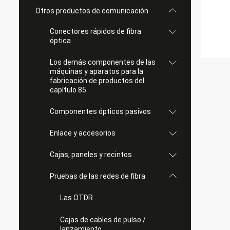
Otros productos de comunicación
Conectores rápidos de fibra
óptica
Los demás componentes de las
máquinas y aparatos para la
fabricación de productos del
capítulo 85
Componentes ópticos pasivos
Enlace y accesorios
Cajas, paneles y recintos
Pruebas de las redes de fibra
Las OTDR
Cajas de cables de pulso /
lanzamiento