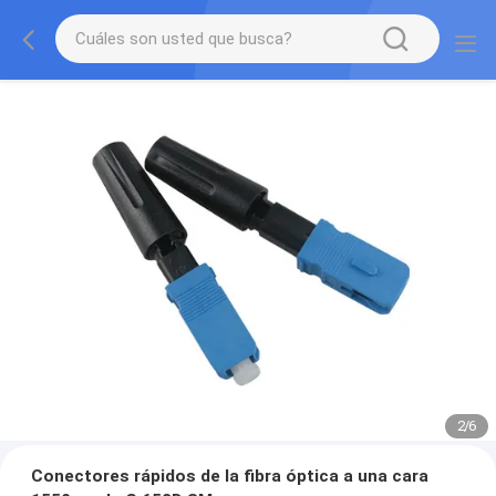
2
/
6
Conectores rápidos de la fibra óptica a una cara