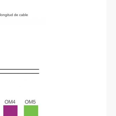
 longitud de cable