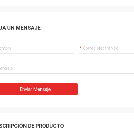
JA UN MENSAJE
Enviar Mensaje
SCRIPCIÓN DE PRODUCTO