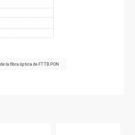
 de la fibra óptica de FTTB PON