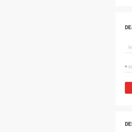
DE
DE