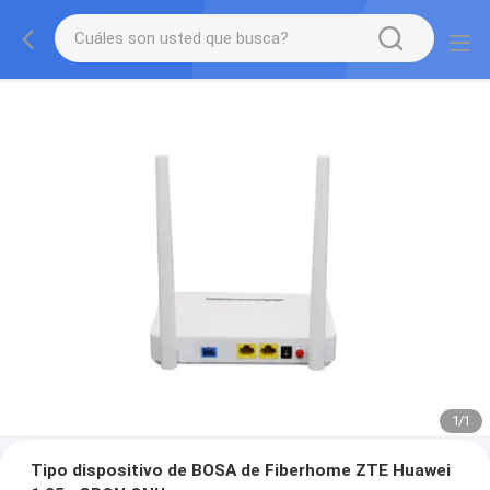
1
/
1
Tipo dispositivo de BOSA de Fiberhome ZTE Huawei