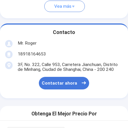
Vea más
Contacto
Mr. Roger
18918164653
3F, No. 322, Calle 953, Carretera Jianchuan, Distrito
de Minhang, Ciudad de Shanghai, China - 200 240
Contactar ahora
Obtenga El Mejor Precio Por